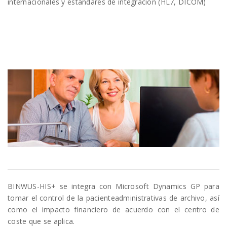
internacionales y estándares de integración (HL7, DICOM)
BINWUS-HIS+ se integra con Microsoft Dynamics GP para
tomar el control de la pacienteadministrativas de archivo, así
como el impacto financiero de acuerdo con el centro de
coste que se aplica.