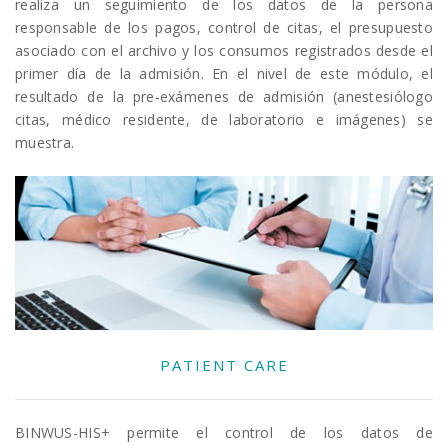
realiza un seguimiento de los datos de la persona
responsable de los pagos, control de citas, el presupuesto
asociado con el archivo y los consumos registrados desde el
primer día de la admisión. En el nivel de este módulo, el
resultado de la pre-exámenes de admisión (anestesiólogo
citas, médico residente, de laboratorio e imágenes) se
muestra.
PATIENT CARE
BINWUS-HIS+ permite el control de los datos de