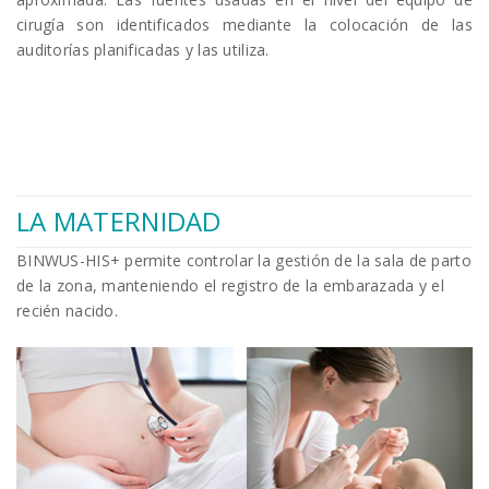
cirugía son identificados mediante la colocación de las
auditorías planificadas y las utiliza.
LA MATERNIDAD
BINWUS-HIS+ permite controlar la gestión de la sala de parto
de la zona, manteniendo el registro de la embarazada y el
recién nacido.