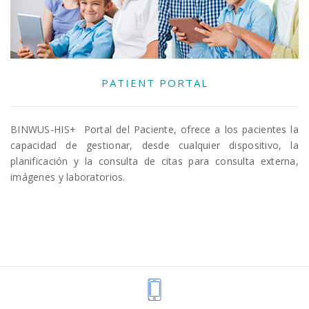
PATIENT PORTAL
BINWUS-HIS+ Portal del Paciente, ofrece a los pacientes la
capacidad de gestionar, desde cualquier dispositivo, la
planificación y la consulta de citas para consulta externa,
imágenes y laboratorios.