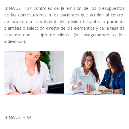
BINWUS-HIS+ controles de la emisión de los presupuestos
de las contribuciones a los pacientes que acuden al centro,
de acuerdo a la solicitud del médico tratante, a partir de
plantillas o selección directa de los elementos y de la tasa de
acuerdo con el tipo de cliente (los aseguradores o los
individuos).
BINWUS-HIS+