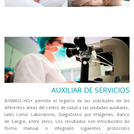
AUXILIAR DE SERVICIOS
BINWUS-HIS+ permite el registro de las solicitudes de las
diferentes áreas del centro de salud a las unidades auxiliares,
tales como: Laboratorio, Diagnóstico por Imágenes, Banco
de Sangre, entre otros. Los resultados son introducidos de
forma manual o integrado siguientes protocolos