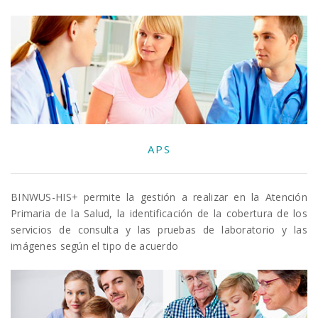
APS
BINWUS-HIS+ permite la gestión a realizar en la Atención
Primaria de la Salud, la identificación de la cobertura de los
servicios de consulta y las pruebas de laboratorio y las
imágenes según el tipo de acuerdo