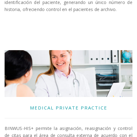
identificación del paciente, generando un único número de
historia, ofreciendo control en el pacientes de archivo.
MEDICAL PRIVATE PRACTICE
BINWUS-HIS+ permite la asignación, reasignación y control
de citas para el área de consulta externa de acuerdo con el