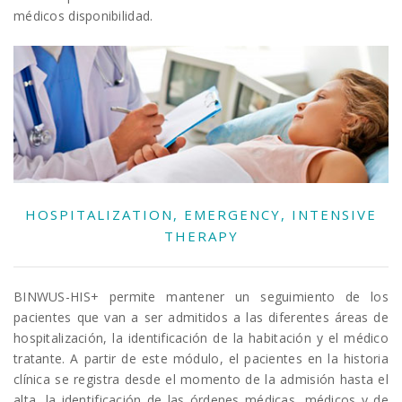
médicos disponibilidad.
HOSPITALIZATION, EMERGENCY, INTENSIVE
THERAPY
BINWUS-HIS+ permite mantener un seguimiento de los
pacientes que van a ser admitidos a las diferentes áreas de
hospitalización, la identificación de la habitación y el médico
tratante. A partir de este módulo, el pacientes en la historia
clínica se registra desde el momento de la admisión hasta el
alta, la identificación de las órdenes médicas, médicos y de