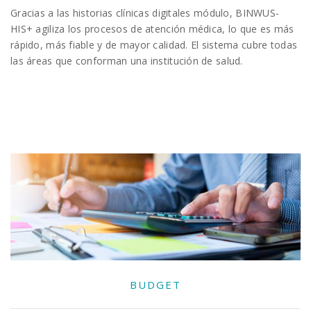
Gracias a las historias clínicas digitales módulo, BINWUS-
HIS+ agiliza los procesos de atención médica, lo que es más
rápido, más fiable y de mayor calidad. El sistema cubre todas
las áreas que conforman una institución de salud.
BUDGET